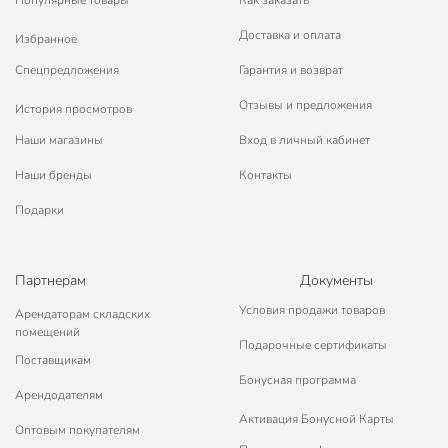
Популярные товары
Как заказать
Доставка и оплата
Избранное
Спецпредложения
Гарантия и возврат
Отзывы и предложения
История просмотров
Наши магазины
Вход в личный кабинет
Наши бренды
Контакты
Подарки
Партнерам
Документы
Условия продажи товаров
Арендаторам складских
помещений
Подарочные сертификаты
Поставщикам
Бонусная программа
Арендодателям
Активация Бонусной Карты
Оптовым покупателям