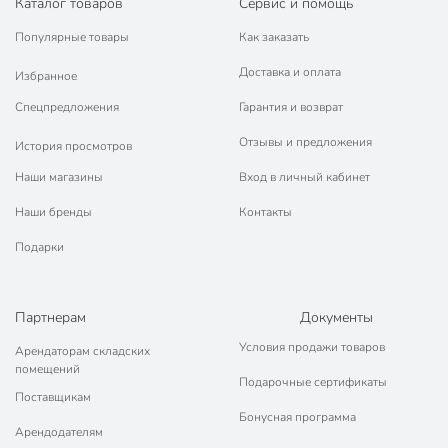
Каталог товаров
Сервис и помощь
Популярные товары
Как заказать
Доставка и оплата
Избранное
Спецпредложения
Гарантия и возврат
Отзывы и предложения
История просмотров
Наши магазины
Вход в личный кабинет
Наши бренды
Контакты
Подарки
Партнерам
Документы
Условия продажи товаров
Арендаторам складских
помещений
Подарочные сертификаты
Поставщикам
Бонусная программа
Арендодателям