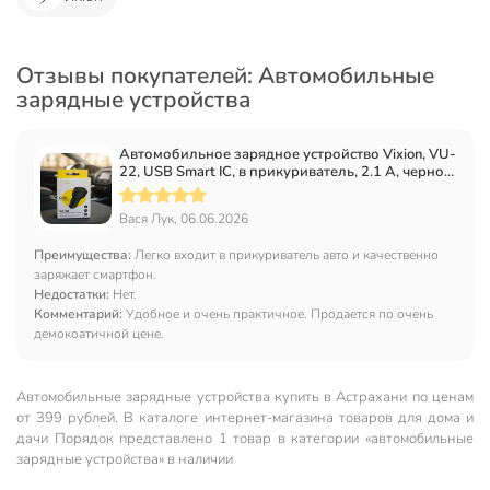
Отзывы покупателей: Автомобильные
зарядные устройства
Автомобильное зарядное устройство Vixion, VU-
22, USB Smart IC, в прикуриватель, 2.1 А, черное,
GS-00028939
Вася Лук, 06.06.2026
Преимущества:
Легко входит в прикуриватель авто и качественно
заряжает смартфон.
Недостатки:
Нет.
Комментарий:
Удобное и очень практичное. Продается по очень
демокоатичной цене.
Автомобильные зарядные устройства купить в Астрахани по ценам
от 399 рублей. В каталоге интернет-магазина товаров для дома и
дачи Порядок представлено 1 товар в категории «автомобильные
зарядные устройства» в наличии