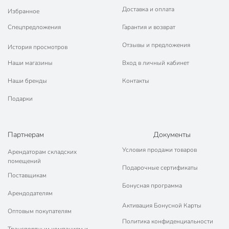
Доставка и оплата
Избранное
Спецпредложения
Гарантия и возврат
Отзывы и предложения
История просмотров
Наши магазины
Вход в личный кабинет
Наши бренды
Контакты
Подарки
Партнерам
Документы
Условия продажи товаров
Арендаторам складских
помещений
Подарочные сертификаты
Поставщикам
Бонусная программа
Арендодателям
Активация Бонусной Карты
Оптовым покупателям
Политика конфиденциальности