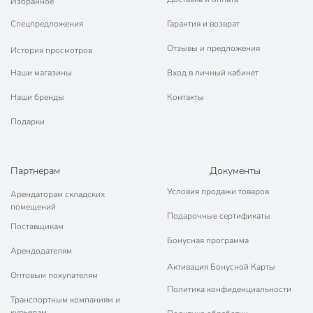
Избранное
Спецпредложения
Гарантия и возврат
Отзывы и предложения
История просмотров
Наши магазины
Вход в личный кабинет
Наши бренды
Контакты
Подарки
Партнерам
Документы
Условия продажи товаров
Арендаторам складских
помещений
Подарочные сертификаты
Поставщикам
Бонусная программа
Арендодателям
Активация Бонусной Карты
Оптовым покупателям
Политика конфиденциальности
Транспортным компаниям и
курьерам