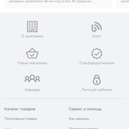
раковины диаметром 40 мм под углом 45 градусов.
целе
Соединилось хорошо, подтеканий нет. Покупкой доволен.
О компании
Блог
Наши магазины
Спецпредложения
Карьера
Личный кабинет
Каталог товаров
Сервис и помощь
Популярные товары
Как заказать
Доставка и оплата