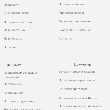
Доставка и оплата
Избранное
Спецпредложения
Гарантия и возврат
Отзывы и предложения
История просмотров
Наши магазины
Вход в личный кабинет
Наши бренды
Контакты
Подарки
Партнерам
Документы
Условия продажи товаров
Арендаторам складских
помещений
Подарочные сертификаты
Поставщикам
Бонусная программа
Арендодателям
Активация Бонусной Карты
Оптовым покупателям
Политика конфиденциальности
Транспортным компаниям и