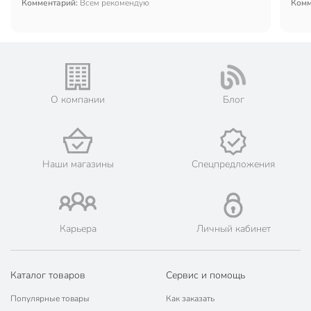
Комментарий:
Всем рекомендую
Комм
О компании
Блог
Наши магазины
Спецпредложения
Карьера
Личный кабинет
Каталог товаров
Сервис и помощь
Популярные товары
Как заказать