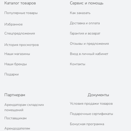
Каталог товаров
Сервис и помощь
Популярные товары
Как заказать
Доставка и оплата
Избранное
Спецпредложения
Гарантия и возврат
Отзывы и предложения
История просмотров
Наши магазины
Вход в личный кабинет
Наши бренды
Контакты
Подарки
Партнерам
Документы
Условия продажи товаров
Арендаторам складских
помещений
Подарочные сертификаты
Поставщикам
Бонусная программа
Арендодателям