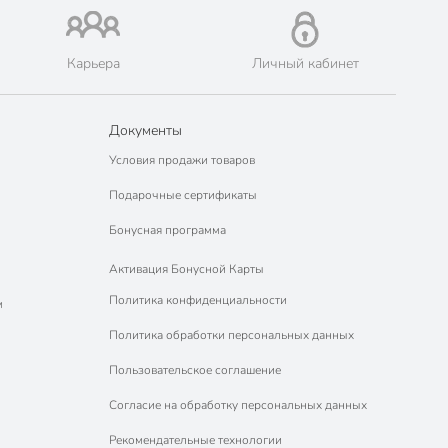
Карьера
Личный кабинет
Документы
Условия продажи товаров
Подарочные сертификаты
Бонусная программа
Активация Бонусной Карты
Политика конфиденциальности
м
Политика обработки персональных данных
Пользовательское соглашение
Согласие на обработку персональных данных
Рекомендательные технологии