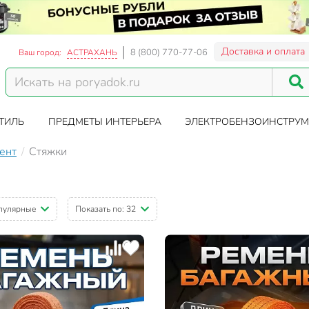
Доставка и оплата
8 (800) 770-77-06
Ваш город:
АСТРАХАНЬ
ТИЛЬ
ПРЕДМЕТЫ ИНТЕРЬЕРА
ЭЛЕКТРОБЕНЗОИНСТРУМ
ент
Стяжки
пулярные
Показать по:
32