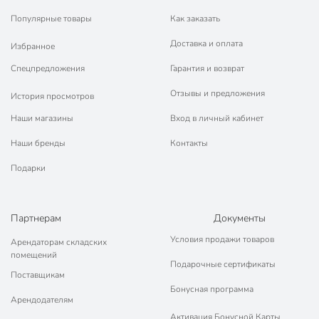
Популярные товары
Как заказать
Доставка и оплата
Избранное
Спецпредложения
Гарантия и возврат
Отзывы и предложения
История просмотров
Наши магазины
Вход в личный кабинет
Наши бренды
Контакты
Подарки
Партнерам
Документы
Условия продажи товаров
Арендаторам складских
помещений
Подарочные сертификаты
Поставщикам
Бонусная программа
Арендодателям
Активация Бонусной Карты