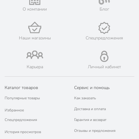
О компании
Блог
Наши магазины
Спецпредложения
Карьера
Личный кабинет
Каталог товаров
Сервис и помощь
Популярные товары
Как заказать
Доставка и оплата
Избранное
Спецпредложения
Гарантия и возврат
Отзывы и предложения
История просмотров