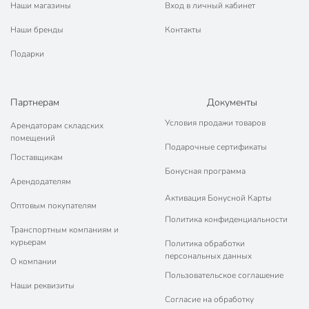
Наши магазины
Вход в личный кабинет
Наши бренды
Контакты
Подарки
Партнерам
Документы
Условия продажи товаров
Арендаторам складских
помещений
Подарочные сертификаты
Поставщикам
Бонусная программа
Арендодателям
Активация Бонусной Карты
Оптовым покупателям
Политика конфиденциальности
Транспортным компаниям и
курьерам
Политика обработки
персональных данных
О компании
Пользовательское соглашение
Наши реквизиты
Согласие на обработку