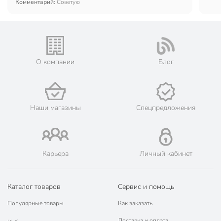
Комментарий:
Советую
О компании
Блог
Наши магазины
Спецпредложения
Карьера
Личный кабинет
Каталог товаров
Сервис и помощь
Популярные товары
Как заказать
Доставка и оплата