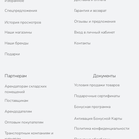
Избранное
Спецпредложения
Гарантия и возврат
Отзывы и предложения
История просмотров
Наши магазины
Вход в личный кабинет
Наши бренды
Контакты
Подарки
Партнерам
Документы
Условия продажи товаров
Арендаторам складских
помещений
Подарочные сертификаты
Поставщикам
Бонусная программа
Арендодателям
Активация Бонусной Карты
Оптовым покупателям
Политика конфиденциальности
Транспортным компаниям и
курьерам