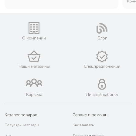
Комм
О компании
Блог
Наши магазины
Спецпредложения
Карьера
Личный кабинет
Каталог товаров
Сервис и помощь
Популярные товары
Как заказать
Доставка и оплата