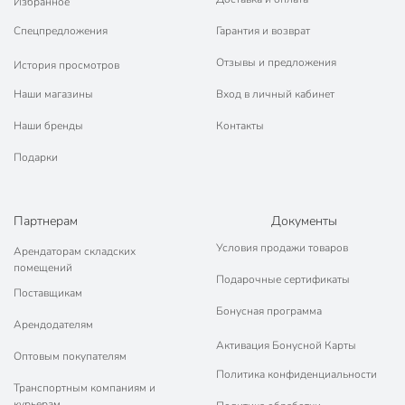
Избранное
Спецпредложения
Гарантия и возврат
Отзывы и предложения
История просмотров
Наши магазины
Вход в личный кабинет
Наши бренды
Контакты
Подарки
Партнерам
Документы
Условия продажи товаров
Арендаторам складских
помещений
Подарочные сертификаты
Поставщикам
Бонусная программа
Арендодателям
Активация Бонусной Карты
Оптовым покупателям
Политика конфиденциальности
Транспортным компаниям и
курьерам