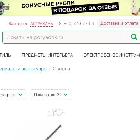
Доставка и оплата
8 (800) 770-77-06
Ваш город:
АСТРАХАНЬ
ТИЛЬ
ПРЕДМЕТЫ ИНТЕРЬЕРА
ЭЛЕКТРОБЕНЗОИНСТРУМ
ериалы и аксессуары
Сверла
пулярные
Показать по:
32