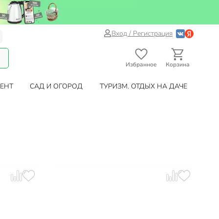
Вход / Регистрация
Избранное
Корзина
ЕНТ
САД И ОГОРОД
ТУРИЗМ. ОТДЫХ НА ДАЧЕ