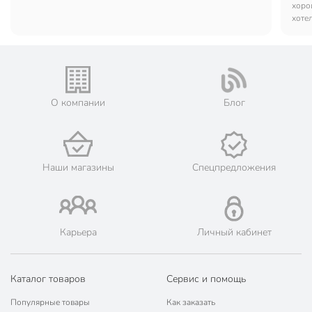
нет.
хорош
хоте
О компании
Блог
Наши магазины
Спецпредложения
Карьера
Личный кабинет
Каталог товаров
Сервис и помощь
Популярные товары
Как заказать