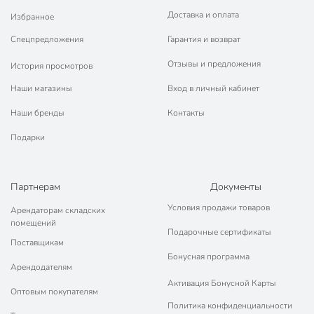
Доставка и оплата
Избранное
Спецпредложения
Гарантия и возврат
Отзывы и предложения
История просмотров
Наши магазины
Вход в личный кабинет
Наши бренды
Контакты
Подарки
Партнерам
Документы
Условия продажи товаров
Арендаторам складских
помещений
Подарочные сертификаты
Поставщикам
Бонусная программа
Арендодателям
Активация Бонусной Карты
Оптовым покупателям
Политика конфиденциальности