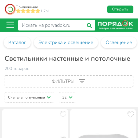
Приложение
Открыть
1.7M
Каталог
Электрика и освещение
Освещение
Светильники настенные и потолочные
200 товаров
ФИЛЬТРЫ
Сначала популярные
32