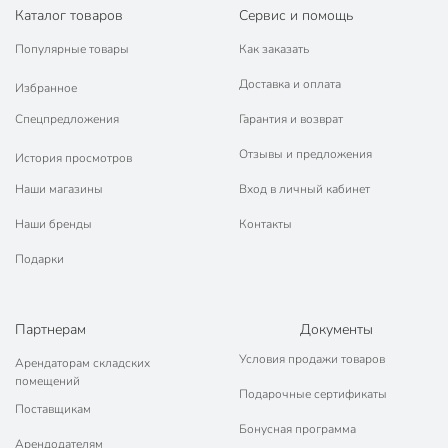
Каталог товаров
Сервис и помощь
Популярные товары
Как заказать
Доставка и оплата
Избранное
Спецпредложения
Гарантия и возврат
Отзывы и предложения
История просмотров
Наши магазины
Вход в личный кабинет
Наши бренды
Контакты
Подарки
Партнерам
Документы
Условия продажи товаров
Арендаторам складских
помещений
Подарочные сертификаты
Поставщикам
Бонусная программа
Арендодателям