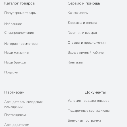
Каталог товаров
Сервис и помощь
Популярные товары
Как заказать
Доставка и оплата
Избранное
Спецпредложения
Гарантия и возврат
Отзывы и предложения
История просмотров
Наши магазины
Вход в личный кабинет
Наши бренды
Контакты
Подарки
Партнерам
Документы
Условия продажи товаров
Арендаторам складских
помещений
Подарочные сертификаты
Поставщикам
Бонусная программа
Арендодателям