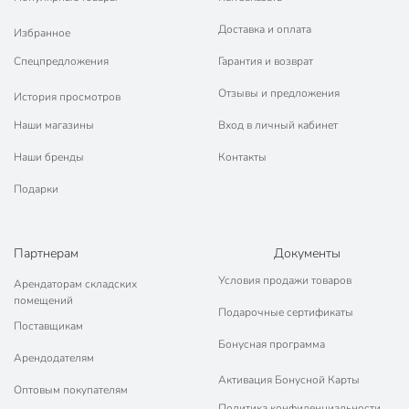
Доставка и оплата
Избранное
Спецпредложения
Гарантия и возврат
Отзывы и предложения
История просмотров
Наши магазины
Вход в личный кабинет
Наши бренды
Контакты
Подарки
Партнерам
Документы
Условия продажи товаров
Арендаторам складских
помещений
Подарочные сертификаты
Поставщикам
Бонусная программа
Арендодателям
Активация Бонусной Карты
Оптовым покупателям
Политика конфиденциальности