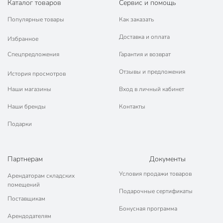
Каталог товаров
Сервис и помощь
Популярные товары
Как заказать
Доставка и оплата
Избранное
Спецпредложения
Гарантия и возврат
Отзывы и предложения
История просмотров
Наши магазины
Вход в личный кабинет
Наши бренды
Контакты
Подарки
Партнерам
Документы
Условия продажи товаров
Арендаторам складских
помещений
Подарочные сертификаты
Поставщикам
Бонусная программа
Арендодателям