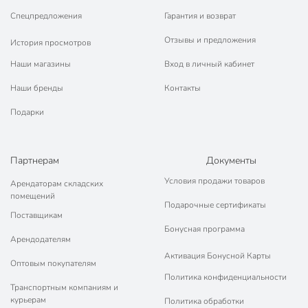
Спецпредложения
Гарантия и возврат
Отзывы и предложения
История просмотров
Наши магазины
Вход в личный кабинет
Наши бренды
Контакты
Подарки
Партнерам
Документы
Условия продажи товаров
Арендаторам складских
помещений
Подарочные сертификаты
Поставщикам
Бонусная программа
Арендодателям
Активация Бонусной Карты
Оптовым покупателям
Политика конфиденциальности
Транспортным компаниям и
курьерам
Политика обработки