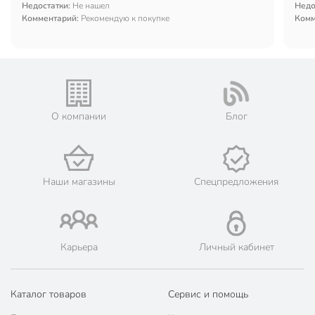
Недостатки:
Не нашел
Недо
Комментарий:
Рекомендую к покупке
Комм
О компании
Блог
Наши магазины
Спецпредложения
Карьера
Личный кабинет
Каталог товаров
Сервис и помощь