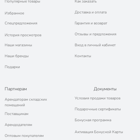
Популярные товары
Как заказать
Доставка и оплата
Избранное
Спецпредложения
Гарантия и возврат
Отзывы и предложения
История просмотров
Наши магазины
Вход в личный кабинет
Наши бренды
Контакты
Подарки
Партнерам
Документы
Условия продажи товаров
Арендаторам складских
помещений
Подарочные сертификаты
Поставщикам
Бонусная программа
Арендодателям
Активация Бонусной Карты
Оптовым покупателям