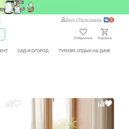
Вход / Регистрация
Избранное
Корзина
ЕНТ
САД И ОГОРОД
ТУРИЗМ. ОТДЫХ НА ДАЧЕ