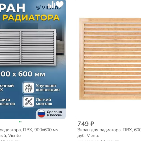
749 ₽
радиатора, ПВХ, 900х600 мм,
Экран для радиатора, ПВХ, 60
ый, Viento
дуб, Viento