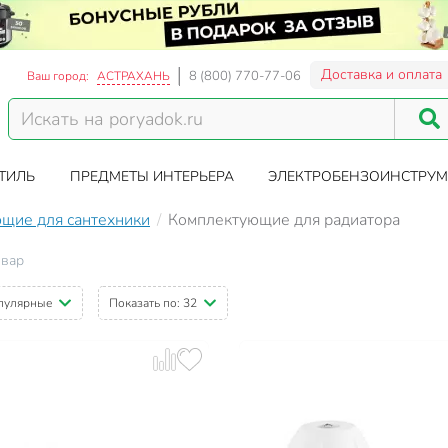
Доставка и оплата
8 (800) 770-77-06
Ваш город:
АСТРАХАНЬ
ТИЛЬ
ПРЕДМЕТЫ ИНТЕРЬЕРА
ЭЛЕКТРОБЕНЗОИНСТРУМ
щие для сантехники
Комплектующие для радиатора
овар
пулярные
Показать по:
32