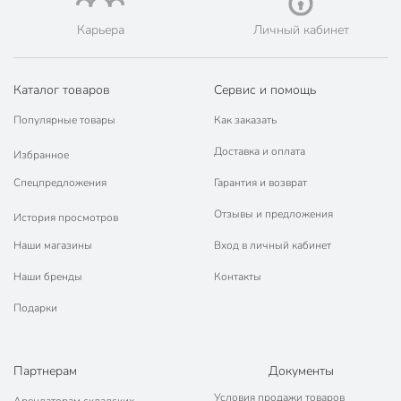
Карьера
Личный кабинет
Каталог товаров
Сервис и помощь
Популярные товары
Как заказать
Доставка и оплата
Избранное
Спецпредложения
Гарантия и возврат
Отзывы и предложения
История просмотров
Наши магазины
Вход в личный кабинет
Наши бренды
Контакты
Подарки
Партнерам
Документы
Условия продажи товаров