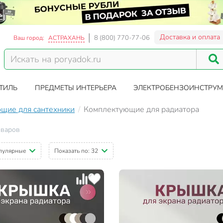
Доставка и оплата
8 (800) 770-77-06
Ваш город:
АСТРАХАНЬ
ТИЛЬ
ПРЕДМЕТЫ ИНТЕРЬЕРА
ЭЛЕКТРОБЕНЗОИНСТРУМ
щие для сантехники
Комплектующие для радиатора
оваров
пулярные
Показать по:
32