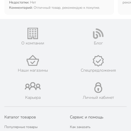
Недостатки:
Нет
реко
Комментарий:
Отличный товар, рекомендую к покупке.
О компании
Блог
Наши магазины
Спецпредложения
Карьера
Личный кабинет
Каталог товаров
Сервис и помощь
Популярные товары
Как заказать