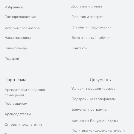
Доставка и оплата
Избранное
Спецпредложения
Гарантия и возврат
Отзывы и предложения
История просмотров
Наши магазины
Вход в личный кабинет
Наши бренды
Контакты
Подарки
Партнерам
Документы
Условия продажи товаров
Арендаторам складских
помещений
Подарочные сертификаты
Поставщикам
Бонусная программа
Арендодателям
Активация Бонусной Карты
Оптовым покупателям
Политика конфиденциальности