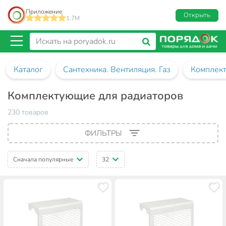
Приложение
Открыть
1.7M
Каталог
Сантехника. Вентиляция. Газ
Комплект
Комплектующие для радиаторов
230 товаров
ФИЛЬТРЫ
Сначала популярные
32