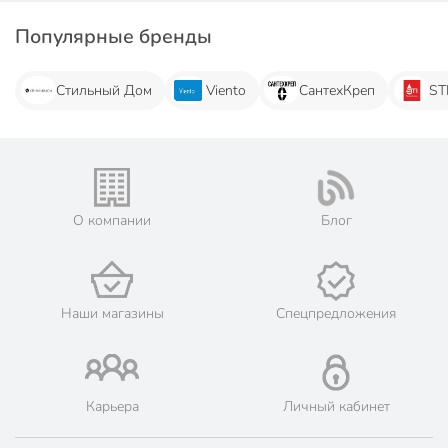
Популярные бренды
Стильный Дом
Viento
СантехКреп
ST
О компании
Блог
Наши магазины
Спецпредложения
Карьера
Личный кабинет