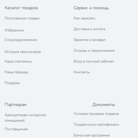
Каталог товаров
Сервис и помощь
Популярные товары
Как заказать
Доставка и оплата
Избранное
Спецпредложения
Гарантия и возврат
Отзывы и предложения
История просмотров
Наши магазины
Вход в личный кабинет
Наши бренды
Контакты
Подарки
Партнерам
Документы
Условия продажи товаров
Арендаторам складских
помещений
Подарочные сертификаты
Поставщикам
Бонусная программа