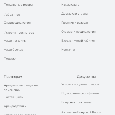
Популярные товары
Как заказать
Доставка и оплата
Избранное
Спецпредложения
Гарантия и возврат
Отзывы и предложения
История просмотров
Наши магазины
Вход в личный кабинет
Наши бренды
Контакты
Подарки
Партнерам
Документы
Условия продажи товаров
Арендаторам складских
помещений
Подарочные сертификаты
Поставщикам
Бонусная программа
Арендодателям
Активация Бонусной Карты