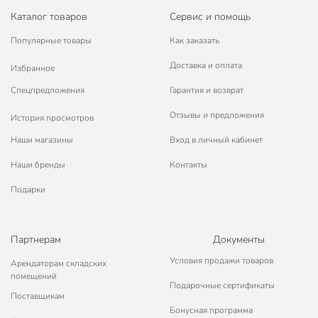
Каталог товаров
Сервис и помощь
Популярные товары
Как заказать
Доставка и оплата
Избранное
Спецпредложения
Гарантия и возврат
Отзывы и предложения
История просмотров
Наши магазины
Вход в личный кабинет
Наши бренды
Контакты
Подарки
Партнерам
Документы
Условия продажи товаров
Арендаторам складских
помещений
Подарочные сертификаты
Поставщикам
Бонусная программа