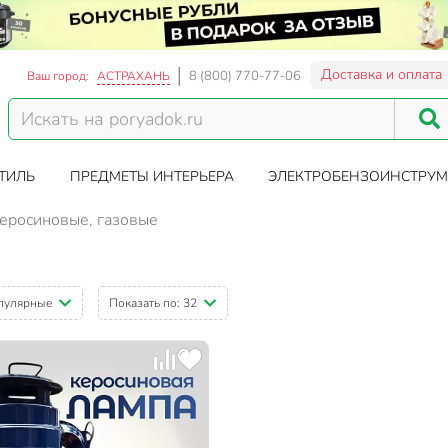
Доставка и оплата
8 (800) 770-77-06
Ваш город:
АСТРАХАНЬ
ТИЛЬ
ПРЕДМЕТЫ ИНТЕРЬЕРА
ЭЛЕКТРОБЕНЗОИНСТРУМ
еросиновые, газовые
пулярные
Показать по:
32