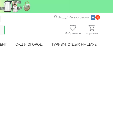
Вход / Регистрация
Избранное
Корзина
ЕНТ
САД И ОГОРОД
ТУРИЗМ. ОТДЫХ НА ДАЧЕ