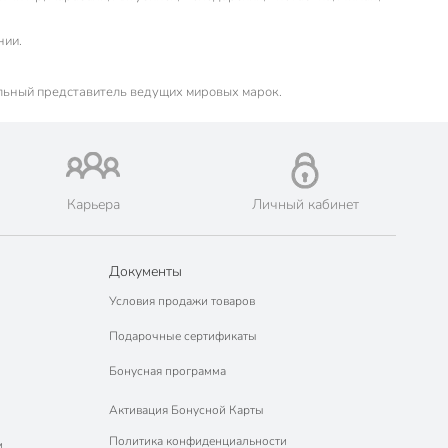
нии.
льный представитель ведущих мировых марок.
Карьера
Личный кабинет
Документы
Условия продажи товаров
Подарочные сертификаты
Бонусная программа
Активация Бонусной Карты
Политика конфиденциальности
м