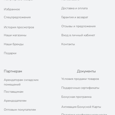
Доставка и оплата
Избранное
Спецпредложения
Гарантия и возврат
Отзывы и предложения
История просмотров
Наши магазины
Вход в личный кабинет
Наши бренды
Контакты
Подарки
Партнерам
Документы
Условия продажи товаров
Арендаторам складских
помещений
Подарочные сертификаты
Поставщикам
Бонусная программа
Арендодателям
Активация Бонусной Карты
Оптовым покупателям
Политика конфиденциальности