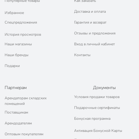
Популярные товары
Как заказать
Доставка и оплата
Избранное
Спецпредложения
Гарантия и возврат
Отзывы и предложения
История просмотров
Наши магазины
Вход в личный кабинет
Наши бренды
Контакты
Подарки
Партнерам
Документы
Условия продажи товаров
Арендаторам складских
помещений
Подарочные сертификаты
Поставщикам
Бонусная программа
Арендодателям
Активация Бонусной Карты
Оптовым покупателям