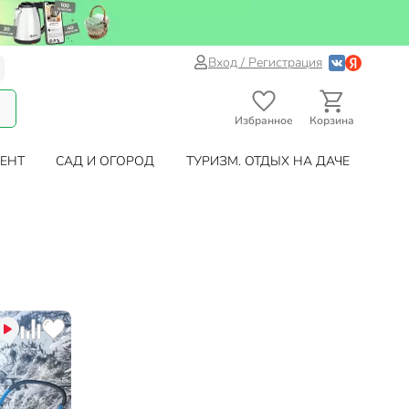
Вход / Регистрация
Избранное
Корзина
ЕНТ
САД И ОГОРОД
ТУРИЗМ. ОТДЫХ НА ДАЧЕ