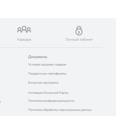
Карьера
Личный кабинет
Документы
Условия продажи товаров
Подарочные сертификаты
Бонусная программа
Активация Бонусной Карты
Политика конфиденциальности
м
Политика обработки персональных данных