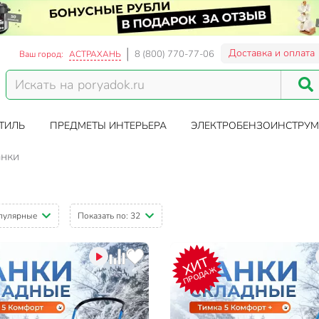
Доставка и оплата
8 (800) 770-77-06
Ваш город:
АСТРАХАНЬ
ТИЛЬ
ПРЕДМЕТЫ ИНТЕРЬЕРА
ЭЛЕКТРОБЕНЗОИНСТРУМ
нки
пулярные
Показать по:
32
ХИТ
ПРОДАЖ