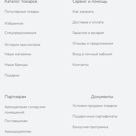
Каталог товаров
Сервис и помощь
Популярные товары
Как заказать
Доставка и оплата
Избранное
Спецпредложения
Гарантия и возврат
Отзывы и предложения
История просмотров
Наши магазины
Вход в личный кабинет
Наши бренды
Контакты
Подарки
Партнерам
Документы
Условия продажи товаров
Арендаторам складских
помещений
Подарочные сертификаты
Поставщикам
Бонусная программа
Арендодателям