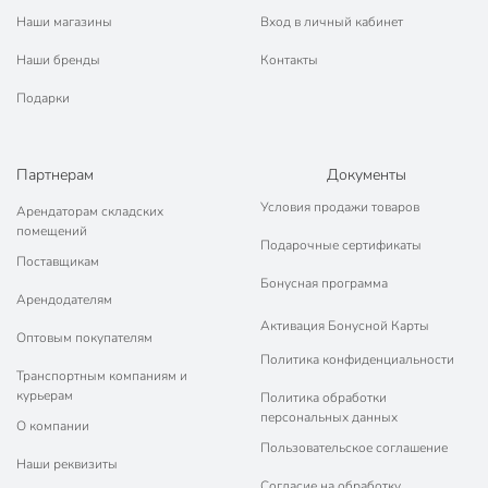
Наши магазины
Вход в личный кабинет
Наши бренды
Контакты
Подарки
Партнерам
Документы
Условия продажи товаров
Арендаторам складских
помещений
Подарочные сертификаты
Поставщикам
Бонусная программа
Арендодателям
Активация Бонусной Карты
Оптовым покупателям
Политика конфиденциальности
Транспортным компаниям и
курьерам
Политика обработки
персональных данных
О компании
Пользовательское соглашение
Наши реквизиты
Согласие на обработку