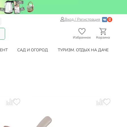
Вход / Регистрация
Избранное
Корзина
ЕНТ
САД И ОГОРОД
ТУРИЗМ. ОТДЫХ НА ДАЧЕ