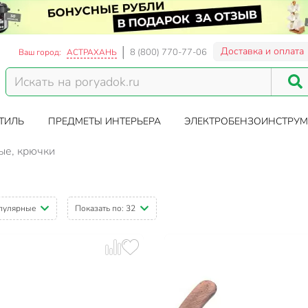
Доставка и оплата
8 (800) 770-77-06
Ваш город:
АСТРАХАНЬ
ТИЛЬ
ПРЕДМЕТЫ ИНТЕРЬЕРА
ЭЛЕКТРОБЕНЗОИНСТРУМ
ые, крючки
пулярные
Показать по:
32